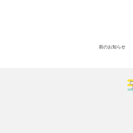
前のお知らせ