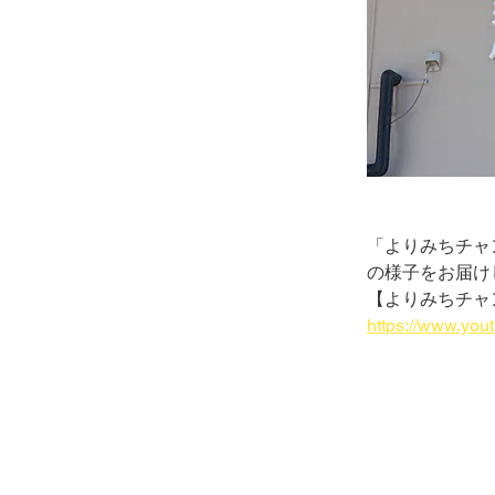
「よりみちチャ
の様子をお届け
【よりみちチャ
https://www.y