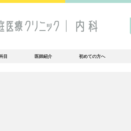
科目
医師紹介
初めての方へ