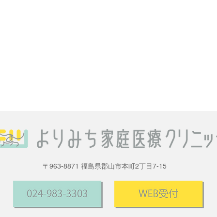
​〒963-8871 福島県郡山市本町2丁目7-15