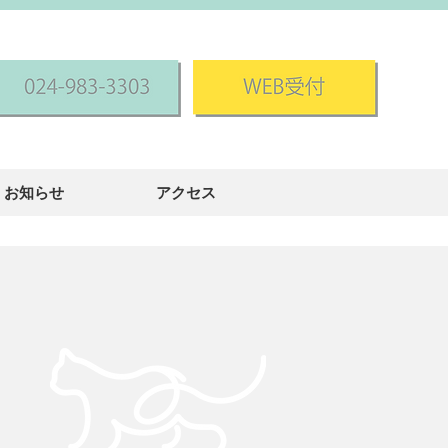
お知らせ
アクセス