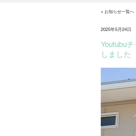
< お知らせ一覧へ
2025年5月24日
Youtu
しました