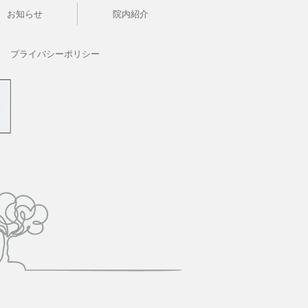
お知らせ
院内紹介
プライバシーポリシー