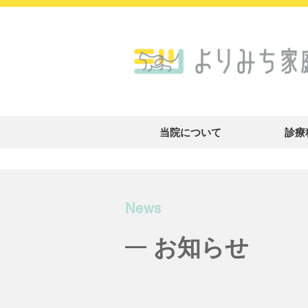
当院について
診療
News
​お知らせ