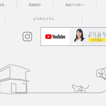
科目
医師紹介
初めての方へ
よりみちコラム