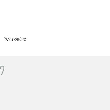
次のお知らせ