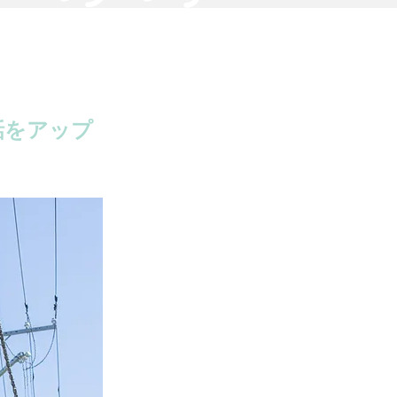
話をアップ