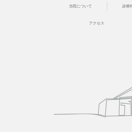
当院について
診療
アクセス