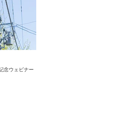
記念ウェビナー